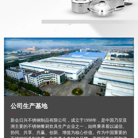
公司生产基地
新会日兴不锈钢制品有限公司，成立于1998年，是中国乃至亚
洲主要的不锈钢餐厨炊具生产企业之一，始终秉承着以诚信、
协同、共享、共赢、创新、增值为核心价值。作为中国重要的