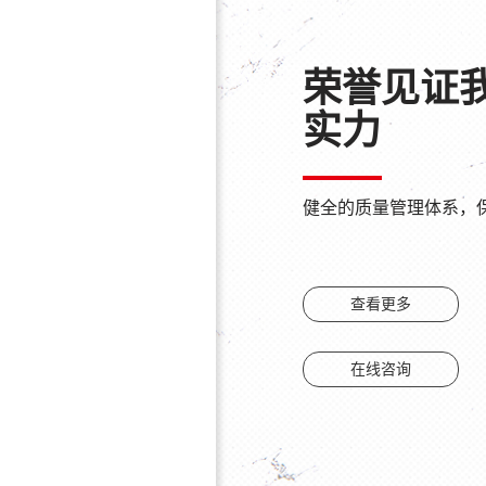
荣誉见证
实力
健全的质量管理体系，
查看更多
在线咨询