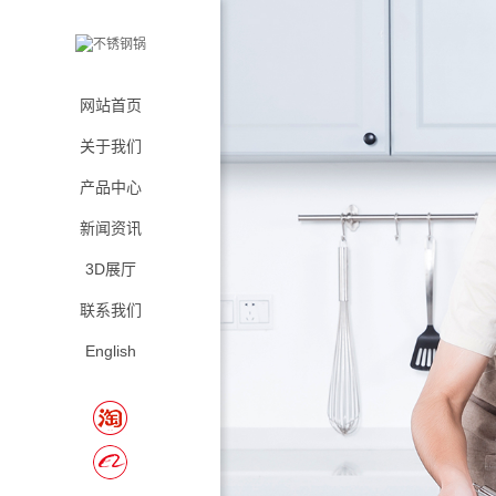
网站首页
关于我们
产品中心
新闻资讯
3D展厅
联系我们
English