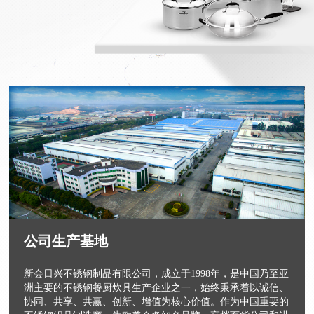
公司生产基地
新会日兴不锈钢制品有限公司，成立于1998年，是中国乃至亚
洲主要的不锈钢餐厨炊具生产企业之一，始终秉承着以诚信、
协同、共享、共赢、创新、增值为核心价值。作为中国重要的