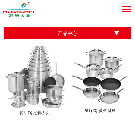
产品中心
餐厅锅-黄金系列
餐厅锅-经典系列