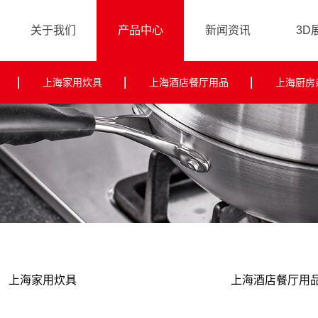
关于我们
产品中心
新闻资讯
3D
品牌故事
企业动态
上海家用炊具
上海酒店餐厅用品
上海厨房
行业资讯
常见问题
上海家用炊具
上海酒店餐厅用