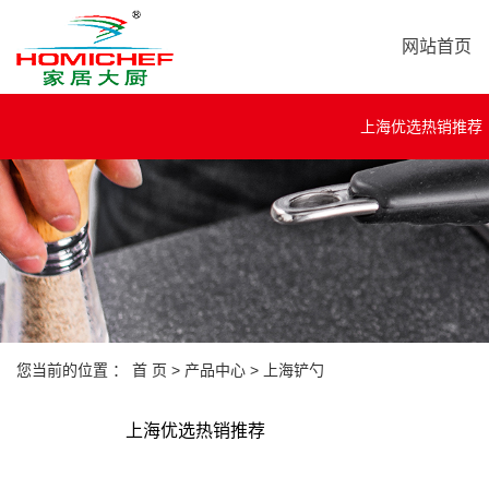
网站首页
上海优选热销推荐
您当前的位置 ：
首 页
>
产品中心
>
上海铲勺
上海优选热销推荐