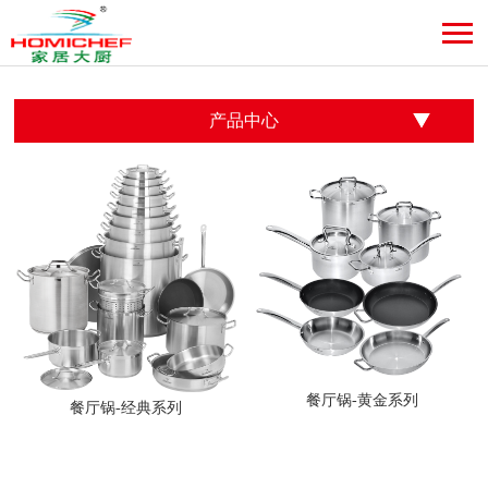
产品中心
餐厅锅-黄金系列
餐厅锅-经典系列