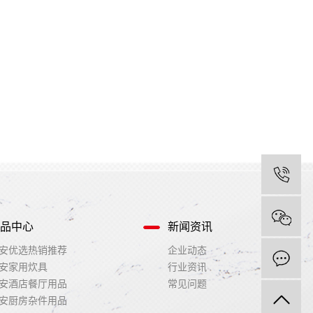
品中心
新闻资讯
安优选热销推荐
企业动态
安家用炊具
行业资讯
安酒店餐厅用品
常见问题
安厨房杂件用品