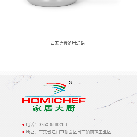
西安尊贵多用途锅
●
电话：0750-6580288
●
地址：广东省江门市新会区司前镇前锋工业区