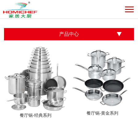
产品中心
餐厅锅-黄金系列
餐厅锅-经典系列