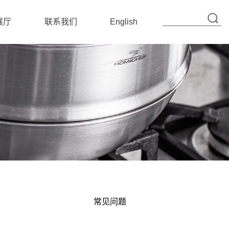
展厅
联系我们
English
联系信息
在线留言
常见问题