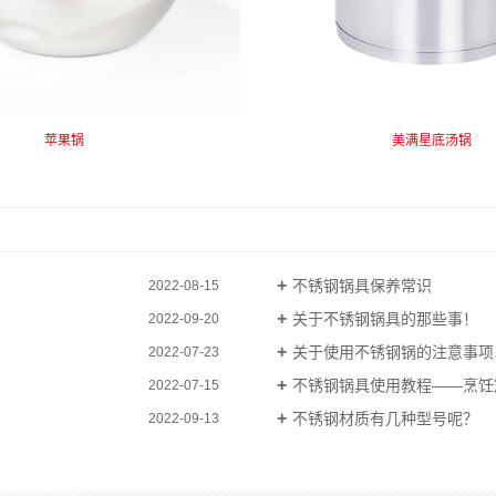
苹果锅
美满星底汤锅
不锈钢锅具保养常识
2022-08-15
关于不锈钢锅具的那些事！
2022-09-20
关于使用不锈钢锅的注意事项
2022-07-23
不锈钢锅具使用教程——烹饪
2022-07-15
不锈钢材质有几种型号呢？
2022-09-13