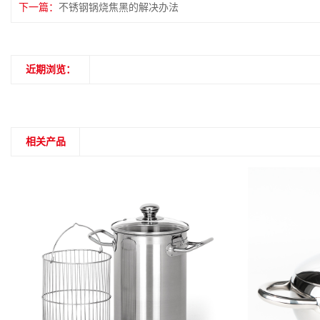
下一篇：
不锈钢锅烧焦黑的解决办法
近期浏览：
相关产品