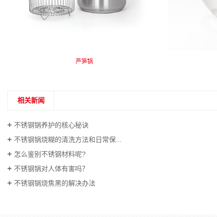
芦笋锅
相关新闻
不锈钢锅养护的核心秘诀
不锈钢锅烧糊的清洗方法和日常保...
怎么鉴别不锈钢材料呢?
不锈钢锅对人体有害吗？
不锈钢锅烧焦黑的解决办法