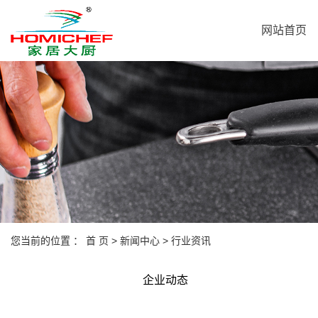
网站首页
您当前的位置 ：
首 页
>
新闻中心
>
行业资讯
企业动态