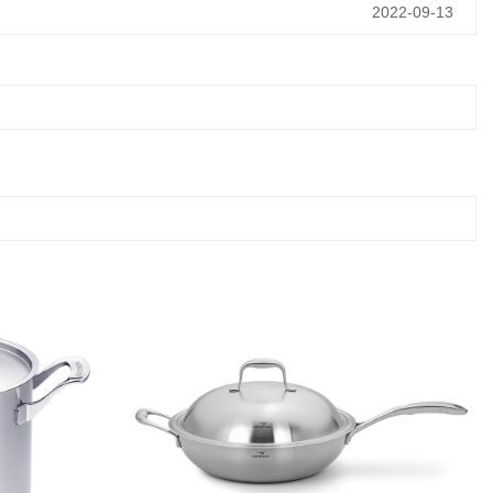
2022-09-13