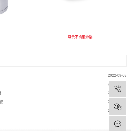
尊贵不锈钢炒锅
2022-09-03
2022-08-02
！
2022-08-02
篇
2022-08-15
2022-07-23