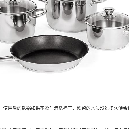
。使用后的铁锅如果不及时清洗擦干，残留的水渍没过多久便会