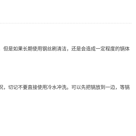
，但是如果长期使用钢丝刷清洁，还是会造成一定程度的锅体
况，切记不要直接使用冷水冲洗。可以先把锅放到一边，等锅